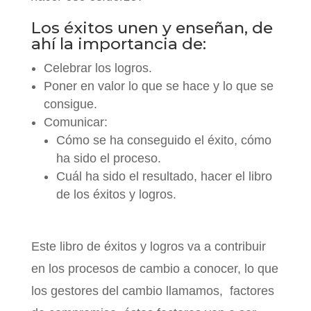
Los éxitos unen y enseñan, de
ahí la importancia de:
Celebrar los logros.
Poner en valor lo que se hace y lo que se
consigue.
Comunicar:
Cómo se ha conseguido el éxito, cómo
ha sido el proceso.
Cuál ha sido el resultado, hacer el libro
de los éxitos y logros.
Este libro de éxitos y logros va a contribuir
en los procesos de cambio a conocer, lo que
los gestores del cambio llamamos, factores