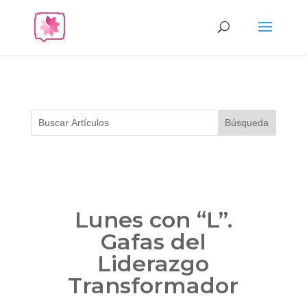
Lunes con “L”.
Gafas del
Liderazgo
Transformador