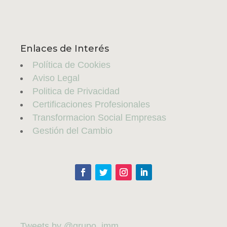
Enlaces de Interés
Política de Cookies
Aviso Legal
Politica de Privacidad
Certificaciones Profesionales
Transformacion Social Empresas
Gestión del Cambio
Tweets by @grupo_imm