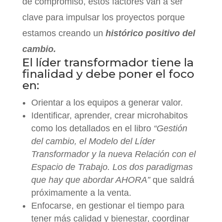
de compromiso, éstos factores van a ser
clave para impulsar los proyectos porque
estamos creando un
histórico positivo del
cambio.
El líder transformador tiene la
finalidad y debe poner el foco
en:
Orientar a los equipos a generar valor.
Identificar, aprender, crear microhabitos
como los detallados en el libro
“Gestión
del cambio, el Modelo del Líder
Transformador y la nueva Relación con el
Espacio de Trabajo. Los dos paradigmas
que hay que abordar AHORA”
que saldrá
próximamente a la venta.
Enfocarse, en gestionar el tiempo para
tener más calidad y bienestar, coordinar