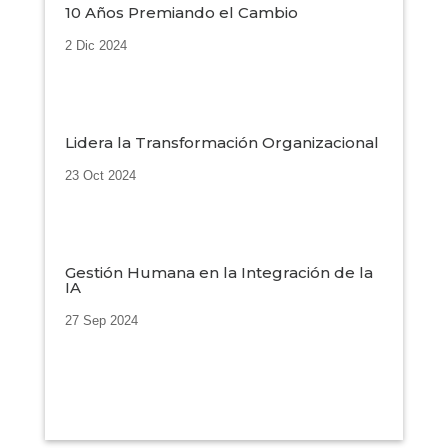
10 Años Premiando el Cambio
2 Dic 2024
Lidera la Transformación Organizacional
23 Oct 2024
Gestión Humana en la Integración de la
IA
27 Sep 2024