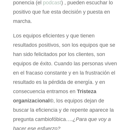
ponencia (el
podcast
) , pueden escuchar lo
positivo que fue esta decisión y puesta en
marcha.
Los equipos eficientes y que tienen
resultados positivos, son los equipos que se
han sido felicitados por los clientes, son
equipos de éxito. Cuando las personas viven
en el fracaso constante y en la frustración el
resultado es la pérdida de energía. y en
consecuencia entramos en
Tristeza
organizacional©
, los equipos dejan de
buscar la eficiencia y de repente aparece la
pregunta cambiofóbica…
.¿Para que voy a
hacer ese esfuerzo?