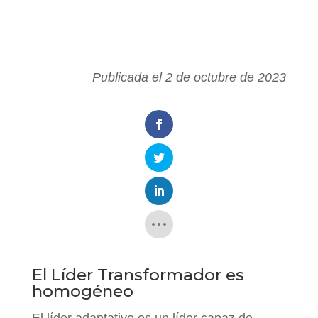
Publicada el 2 de octubre de 2023
El Líder Transformador es
homogéneo