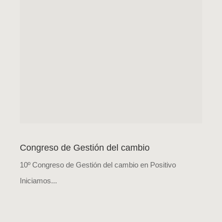
Congreso de Gestión del cambio
10º Congreso de Gestión del cambio en Positivo
Iniciamos...