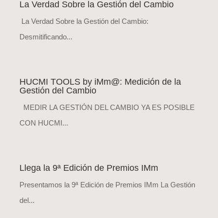
La Verdad Sobre la Gestión del Cambio
La Verdad Sobre la Gestión del Cambio:
Desmitificando...
HUCMI TOOLS by iMm@: Medición de la
Gestión del Cambio
MEDIR LA GESTIÓN DEL CAMBIO YA ES POSIBLE
CON HUCMI...
Llega la 9ª Edición de Premios IMm
Presentamos la 9ª Edición de Premios IMm La Gestión
del...