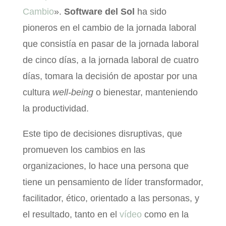
Cambio
».
Software del Sol
ha sido
pioneros en el cambio de la jornada laboral
que consistía en pasar de la jornada laboral
de cinco días, a la jornada laboral de cuatro
días, tomara la decisión de apostar por una
cultura
well-being
o bienestar, manteniendo
la productividad.
Este tipo de decisiones disruptivas, que
promueven los cambios en las
organizaciones, lo hace una persona que
tiene un pensamiento de líder transformador,
facilitador, ético, orientado a las personas, y
el resultado, tanto en el
vídeo
como en la