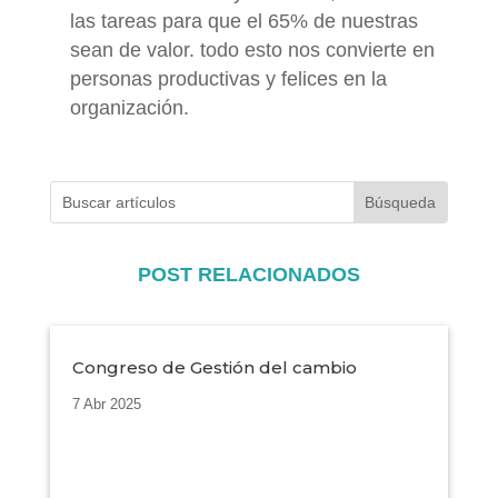
las tareas para que el 65% de nuestras
sean de valor. todo esto nos convierte en
personas productivas y felices en la
organización.
POST RELACIONADOS
Congreso de Gestión del cambio
7 Abr 2025