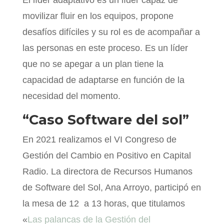
El líder adaptativo es un líder capaz de
movilizar fluir en los equipos, propone
desafíos difíciles y su rol es de acompañar a
las personas en este proceso. Es un líder
que no se apegar a un plan tiene la
capacidad de adaptarse en función de la
necesidad del momento.
“Caso Software del sol”
En 2021 realizamos el VI Congreso de
Gestión del Cambio en Positivo en Capital
Radio. La directora de Recursos Humanos
de Software del Sol, Ana Arroyo, participó en
la mesa de 12 a 13 horas, que titulamos
«
Las palancas de la Gestión del