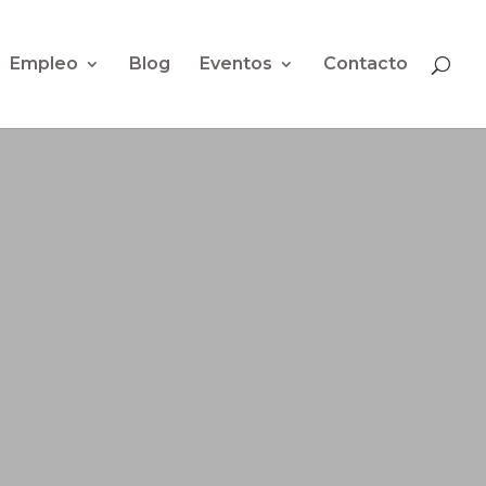
Empleo
Blog
Eventos
Contacto