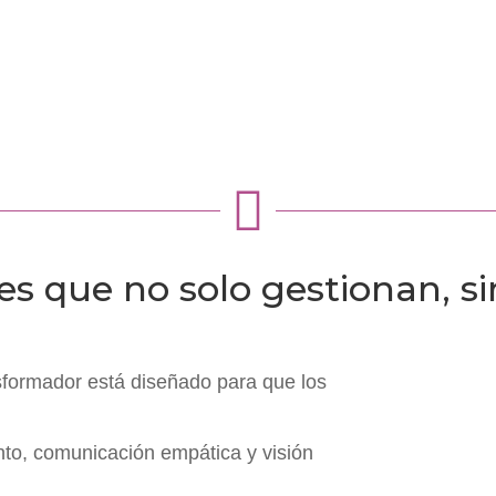

res que no solo gestionan, 
formador está diseñado para que los
to, comunicación empática y visión