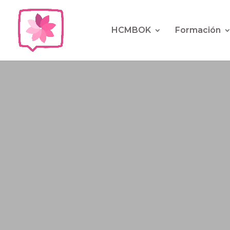
HCMBOK
Formación