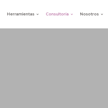
Herramientas
Consultoría
Nosotros