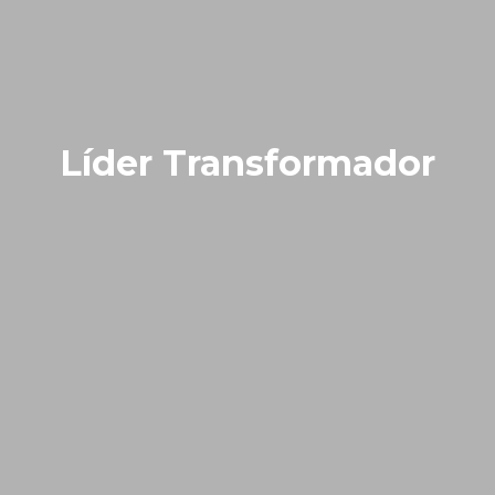
Líder Transformador