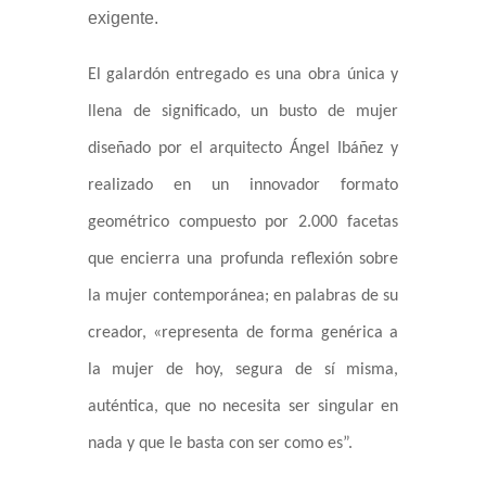
exigente.
El galardón entregado es una obra única y
llena de significado, un busto de mujer
diseñado por el arquitecto Ángel Ibáñez y
realizado en un innovador formato
geométrico compuesto por 2.000 facetas
que encierra una profunda reflexión sobre
la mujer contemporánea; en palabras de su
creador, «representa de forma genérica a
la mujer de hoy, segura de sí misma,
auténtica, que no necesita ser singular en
nada y que le basta con ser como es”.