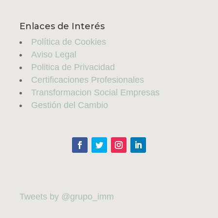
Enlaces de Interés
Política de Cookies
Aviso Legal
Politica de Privacidad
Certificaciones Profesionales
Transformacion Social Empresas
Gestión del Cambio
Tweets by @grupo_imm