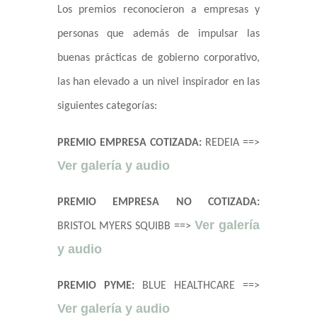
Los premios reconocieron a empresas y
personas que además de impulsar las
buenas prácticas de gobierno corporativo,
las han elevado a un nivel inspirador en las
siguientes categorías:
PREMIO EMPRESA COTIZADA:
REDEIA ==>
Ver galería y audio
PREMIO EMPRESA NO COTIZADA:
Ver galería
BRISTOL MYERS SQUIBB ==>
y
audio
PREMIO PYME:
BLUE HEALTHCARE ==>
Ver galería y audio