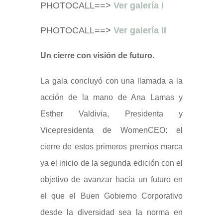
PHOTOCALL==>
Ver galería I
PHOTOCALL==>
Ver galería II
Un cierre con visión de futuro.
La gala concluyó con una llamada a la
acción de la mano de Ana Lamas y
Esther Valdivia, Presidenta y
Vicepresidenta de WomenCEO: el
cierre de estos primeros premios marca
ya el inicio de la segunda edición con el
objetivo de avanzar hacia un futuro en
el que el Buen Gobierno Corporativo
desde la diversidad sea la norma en