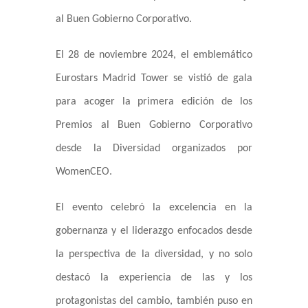
al Buen Gobierno Corporativo.
El 28 de noviembre 2024, el emblemático
Eurostars Madrid Tower se vistió de gala
para acoger la primera edición de los
Premios al Buen Gobierno Corporativo
desde la Diversidad organizados por
WomenCEO.
El evento celebró la excelencia en la
gobernanza y el liderazgo enfocados desde
la perspectiva de la diversidad, y no solo
destacó la experiencia de las y los
protagonistas del cambio, también puso en