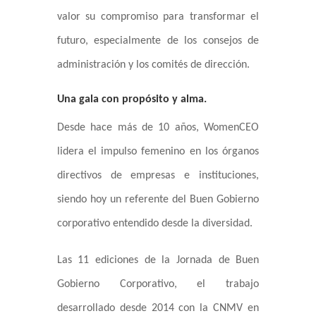
valor su compromiso para transformar el
futuro, especialmente de los consejos de
administración y los comités de dirección.
Una gala con propósito y alma.
Desde hace más de 10 años, WomenCEO
lidera el impulso femenino en los órganos
directivos de empresas e instituciones,
siendo hoy un referente del Buen Gobierno
corporativo entendido desde la diversidad.
Las 11 ediciones de la Jornada de Buen
Gobierno Corporativo, el trabajo
desarrollado desde 2014 con la CNMV en