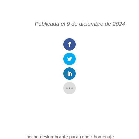
Publicada el 9 de diciembre de 2024
noche deslumbrante para rendir homenaje