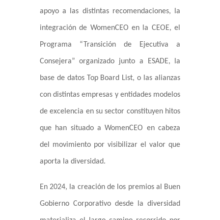
apoyo a las distintas recomendaciones, la
integración de WomenCEO en la CEOE, el
Programa “Transición de Ejecutiva a
Consejera” organizado junto a ESADE, la
base de datos Top Board List, o las alianzas
con distintas empresas y entidades modelos
de excelencia en su sector constituyen hitos
que han situado a WomenCEO en cabeza
del movimiento por visibilizar el valor que
aporta la diversidad.
En 2024, la creación de los premios al Buen
Gobierno Corporativo desde la diversidad