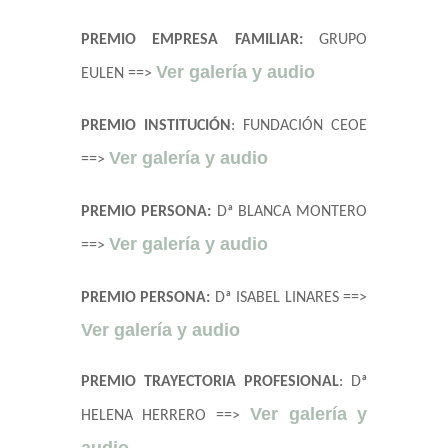
PREMIO EMPRESA FAMILIAR:
GRUPO
Ver galería y audio
EULEN ==>
PREMIO INSTITUCIÓN
: FUNDACIÓN CEOE
Ver galería y audio
==>
PREMIO PERSONA:
Dª BLANCA MONTERO
Ver galería y audio
==>
PREMIO PERSONA:
Dª ISABEL LINARES ==>
Ver galería y audio
PREMIO TRAYECTORIA PROFESIONAL
: Dª
Ver galería y
HELENA HERRERO ==>