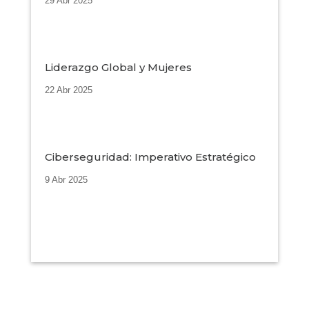
29 Abr 2025
Liderazgo Global y Mujeres
22 Abr 2025
Ciberseguridad: Imperativo Estratégico
9 Abr 2025