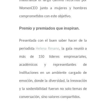
materializa el largo camino recorrido por
WomenCEO junto a mujeres y hombres
comprometidos con este objetivo.
Premio y premiados que inspiran.
Presentada con el buen saber hacer de la
periodista
Helena Resano
, la gala reunió a
más de 150 líderes empresariales,
académicos y representantes de
instituciones en un ambiente cargado de
emoción, donde la diversidad, la innovación
y la sostenibilidad fueron no solo temas de
conversación, sino valores compartidos.