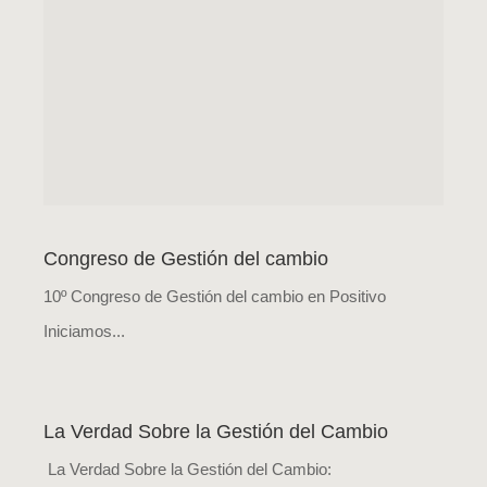
Congreso de Gestión del cambio
10º Congreso de Gestión del cambio en Positivo
Iniciamos...
La Verdad Sobre la Gestión del Cambio
La Verdad Sobre la Gestión del Cambio: