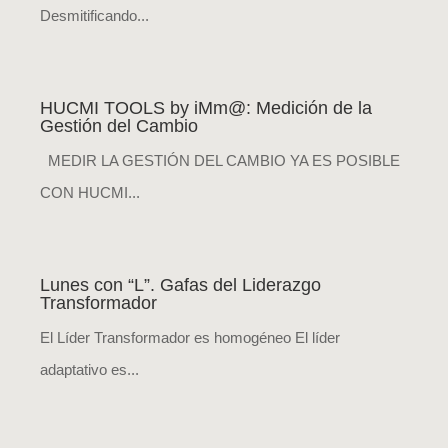
Desmitificando...
HUCMI TOOLS by iMm@: Medición de la
Gestión del Cambio
MEDIR LA GESTIÓN DEL CAMBIO YA ES POSIBLE
CON HUCMI...
Lunes con “L”. Gafas del Liderazgo
Transformador
El Líder Transformador es homogéneo El líder
adaptativo es...