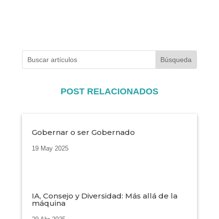
POST RELACIONADOS
Gobernar o ser Gobernado
19 May 2025
IA, Consejo y Diversidad: Más allá de la
máquina