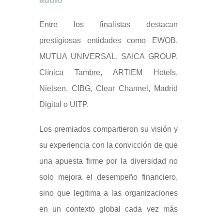
audio
Entre los finalistas destacan
prestigiosas entidades como EWOB,
MUTUA UNIVERSAL, SAICA GROUP,
Clínica Tambre, ARTIEM Hotels,
Nielsen, CIBG, Clear Channel, Madrid
Digital o UITP.
Los premiados compartieron su visión y
su experiencia con la convicción de que
una apuesta firme por la diversidad no
solo mejora el desempeño financiero,
sino que legitima a las organizaciones
en un contexto global cada vez más