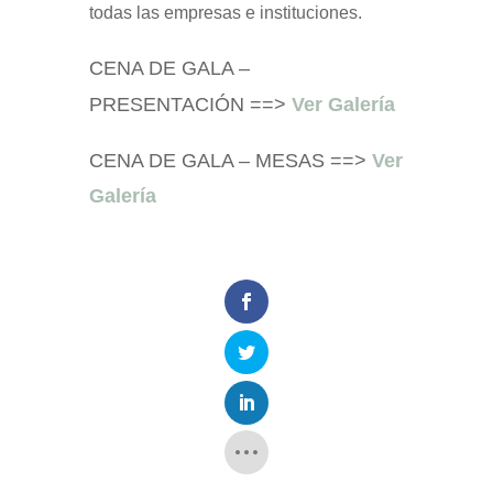
todas las empresas e instituciones.
CENA DE GALA –
PRESENTACIÓN ==>
Ver Galería
CENA DE GALA – MESAS ==>
Ver
Galería