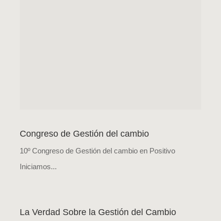
Congreso de Gestión del cambio
10º Congreso de Gestión del cambio en Positivo
Iniciamos...
La Verdad Sobre la Gestión del Cambio