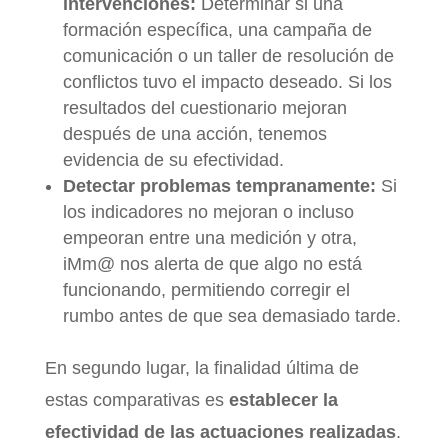
intervenciones:
Determinar si una
formación específica, una campaña de
comunicación o un taller de resolución de
conflictos tuvo el impacto deseado. Si los
resultados del cuestionario mejoran
después de una acción, tenemos
evidencia de su efectividad.
Detectar problemas tempranamente:
Si
los indicadores no mejoran o incluso
empeoran entre una medición y otra,
iMm@ nos alerta de que algo no está
funcionando, permitiendo corregir el
rumbo antes de que sea demasiado tarde.
En segundo lugar, la finalidad última de
estas comparativas es
establecer la
efectividad de las actuaciones realizadas
.