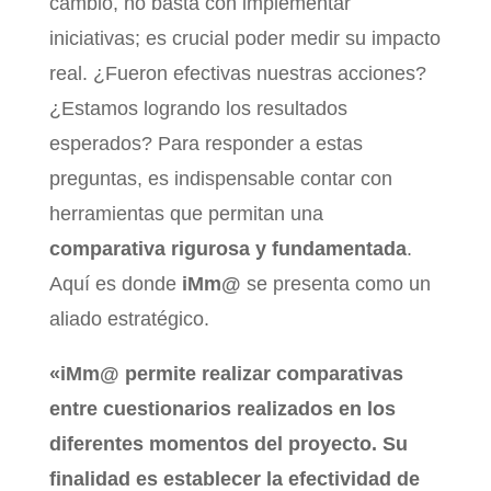
cambio, no basta con implementar
iniciativas; es crucial poder medir su impacto
real. ¿Fueron efectivas nuestras acciones?
¿Estamos logrando los resultados
esperados? Para responder a estas
preguntas, es indispensable contar con
herramientas que permitan una
comparativa rigurosa y fundamentada
.
Aquí es donde
iMm@
se presenta como un
aliado estratégico.
«iMm@ permite realizar comparativas
entre cuestionarios realizados en los
diferentes momentos del proyecto. Su
finalidad es establecer la efectividad de