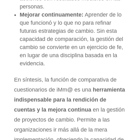
personas.
Mejorar continuamente:
Aprender de lo
que funcionó y lo que no para refinar
futuras estrategias de cambio. Sin esta
capacidad de comparación, la gestión del
cambio se convierte en un ejercicio de fe,
en lugar de una disciplina basada en la
evidencia.
En síntesis, la función de comparativa de
cuestionarios de iMm@ es una
herramienta
indispensable para la rendición de
cuentas y la mejora continua
en la gestión
de proyectos de cambio. Permite a las
organizaciones ir más allá de la mera
implementación, ofreciendo la capacidad de