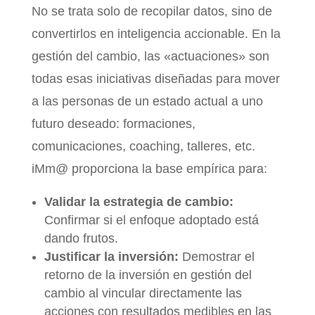
No se trata solo de recopilar datos, sino de
convertirlos en inteligencia accionable. En la
gestión del cambio, las «actuaciones» son
todas esas iniciativas diseñadas para mover
a las personas de un estado actual a uno
futuro deseado: formaciones,
comunicaciones, coaching, talleres, etc.
iMm@ proporciona la base empírica para:
Validar la estrategia de cambio:
Confirmar si el enfoque adoptado está
dando frutos.
Justificar la inversión:
Demostrar el
retorno de la inversión en gestión del
cambio al vincular directamente las
acciones con resultados medibles en las