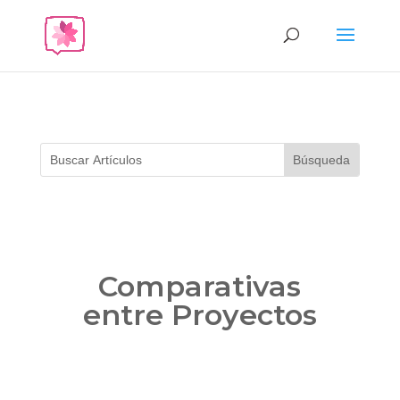
Comparativas
entre Proyectos