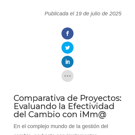
Publicada el 19 de julio de 2025
Comparativa de Proyectos:
Evaluando la Efectividad
del Cambio con iMm@
En el complejo mundo de la gestión del