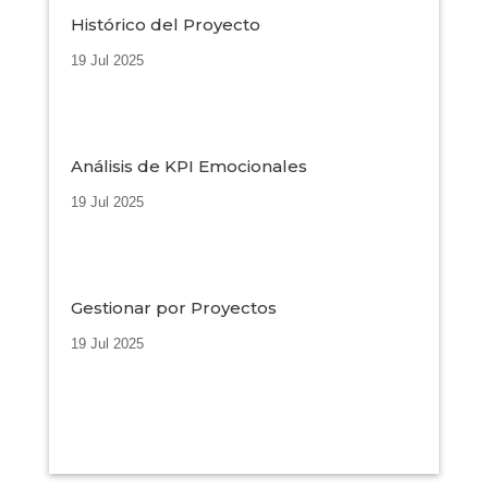
Histórico del Proyecto
19 Jul 2025
Análisis de KPI Emocionales
19 Jul 2025
Gestionar por Proyectos
19 Jul 2025