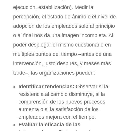
ejecución, estabilización). Medir la
percepción, el estado de ánimo o el nivel de
adopción de los empleados solo al principio
o al final nos da una imagen incompleta. Al
poder desplegar el mismo cuestionario en
múltiples puntos del tiempo –antes de una
intervención, justo después, y meses más
tarde–, las organizaciones pueden:
Identificar tendencias:
Observar si la
resistencia al cambio disminuye, si la
comprensión de los nuevos procesos
aumenta o si la satisfacción de los
empleados mejora con el tiempo.
Evaluar la eficacia de las