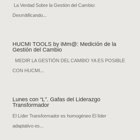
La Verdad Sobre la Gestión del Cambio:
Desmitificando...
HUCMI TOOLS by iMm@: Medición de la
Gestión del Cambio
MEDIR LA GESTIÓN DEL CAMBIO YA ES POSIBLE
CON HUCMI...
Lunes con “L”. Gafas del Liderazgo
Transformador
El Líder Transformador es homogéneo El líder
adaptativo es...