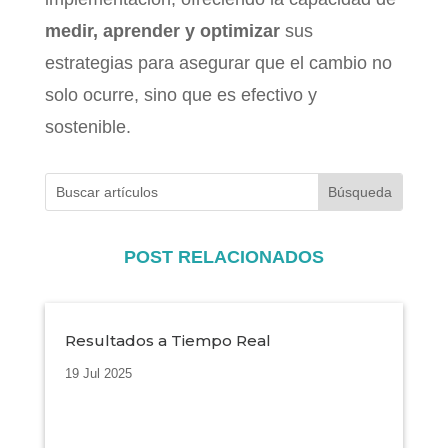
medir, aprender y optimizar
sus
estrategias para asegurar que el cambio no
solo ocurre, sino que es efectivo y
sostenible.
POST RELACIONADOS
Resultados a Tiempo Real
19 Jul 2025