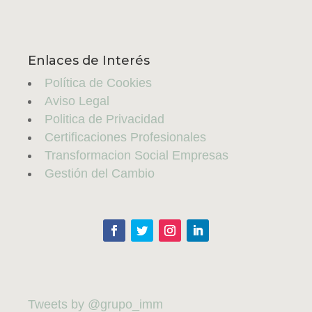
Enlaces de Interés
Política de Cookies
Aviso Legal
Politica de Privacidad
Certificaciones Profesionales
Transformacion Social Empresas
Gestión del Cambio
Tweets by @grupo_imm