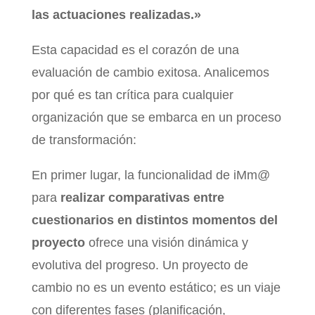
las actuaciones realizadas.»
Esta capacidad es el corazón de una
evaluación de cambio exitosa. Analicemos
por qué es tan crítica para cualquier
organización que se embarca en un proceso
de transformación:
En primer lugar, la funcionalidad de iMm@
para
realizar comparativas entre
cuestionarios en distintos momentos del
proyecto
ofrece una visión dinámica y
evolutiva del progreso. Un proyecto de
cambio no es un evento estático; es un viaje
con diferentes fases (planificación,