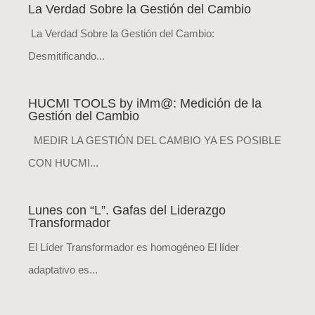
La Verdad Sobre la Gestión del Cambio
La Verdad Sobre la Gestión del Cambio:
Desmitificando...
HUCMI TOOLS by iMm@: Medición de la
Gestión del Cambio
MEDIR LA GESTIÓN DEL CAMBIO YA ES POSIBLE
CON HUCMI...
Lunes con “L”. Gafas del Liderazgo
Transformador
El Líder Transformador es homogéneo El líder
adaptativo es...