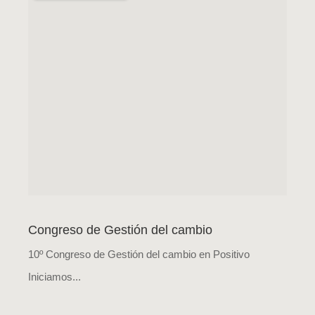
Congreso de Gestión del cambio
10º Congreso de Gestión del cambio en Positivo
Iniciamos...