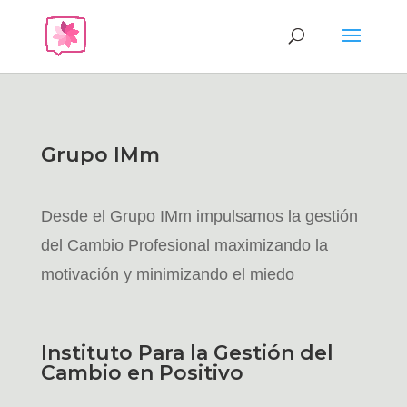
Grupo IMm
Desde el Grupo IMm impulsamos la gestión
del Cambio Profesional maximizando la
motivación y minimizando el miedo
Instituto Para la Gestión del
Cambio en Positivo