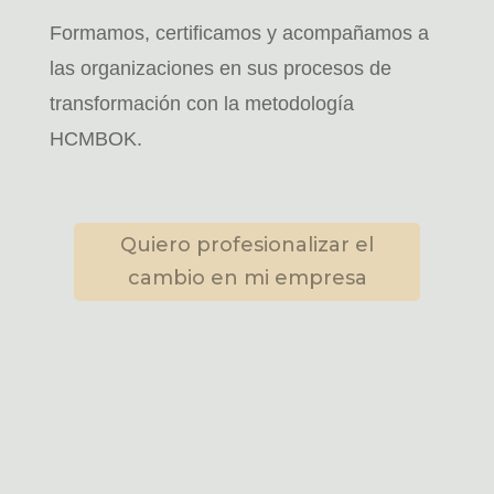
Formamos, certificamos y acompañamos a
las organizaciones en sus procesos de
transformación con la metodología
HCMBOK.
Quiero profesionalizar el
cambio en mi empresa