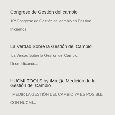
Congreso de Gestión del cambio
10º Congreso de Gestión del cambio en Positivo
Iniciamos...
La Verdad Sobre la Gestión del Cambio
La Verdad Sobre la Gestión del Cambio:
Desmitificando...
HUCMI TOOLS by iMm@: Medición de la
Gestión del Cambio
MEDIR LA GESTIÓN DEL CAMBIO YA ES POSIBLE
CON HUCMI...