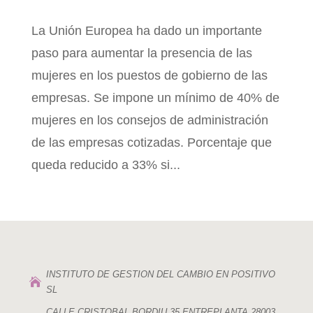
La Unión Europea ha dado un importante
paso para aumentar la presencia de las
mujeres en los puestos de gobierno de las
empresas. Se impone un mínimo de 40% de
mujeres en los consejos de administración
de las empresas cotizadas. Porcentaje que
queda reducido a 33% si...
INSTITUTO DE GESTION DEL CAMBIO EN POSITIVO

SL
CALLE CRISTOBAL BORDIU 35 ENTREPLANTA 28003