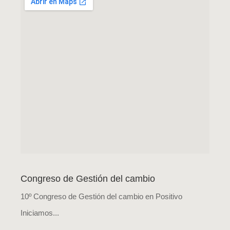
Congreso de Gestión del cambio
10º Congreso de Gestión del cambio en Positivo
Iniciamos...