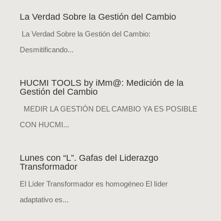
La Verdad Sobre la Gestión del Cambio
La Verdad Sobre la Gestión del Cambio:
Desmitificando...
HUCMI TOOLS by iMm@: Medición de la
Gestión del Cambio
MEDIR LA GESTIÓN DEL CAMBIO YA ES POSIBLE
CON HUCMI...
Lunes con “L”. Gafas del Liderazgo
Transformador
El Líder Transformador es homogéneo El líder
adaptativo es...