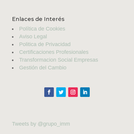
Enlaces de Interés
Política de Cookies
Aviso Legal
Politica de Privacidad
Certificaciones Profesionales
Transformacion Social Empresas
Gestión del Cambio
Tweets by @grupo_imm