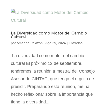
La Diversidad como Motor del Cambio
Cultural
por
Amanda Palazón
|
Ago 29, 2024
|
Entradas
La diversidad como motor del cambio
cultural El próximo 12 de septiembre,
tendremos la reunión trimestral del Consejo
Asesor de CINTAC, que tengo el orgullo de
presidir. Preparando esta reunión, me ha
hecho reflexionar sobre la importancia que
tiene la diversidad...