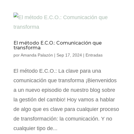
El método E.C.O.: Comunicación que
transforma
por
Amanda Palazón
|
Sep 17, 2024
|
Entradas
El método E.C.O.: La clave para una
comunicación que transforma ¡Bienvenidos
a un nuevo episodio de nuestro blog sobre
la gestión del cambio! Hoy vamos a hablar
de algo que es clave para cualquier proceso
de transformación: la comunicación. Y no
cualquier tipo de...