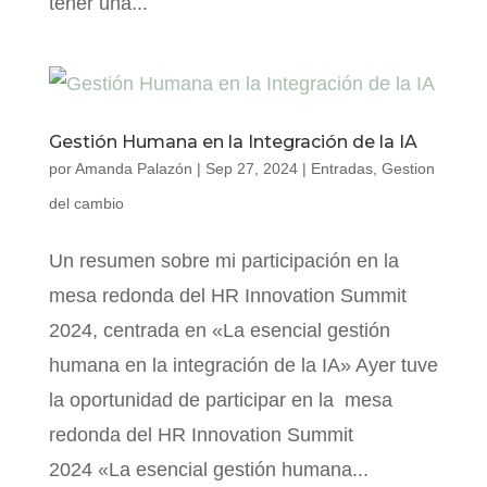
tener una...
Gestión Humana en la Integración de la IA
por
Amanda Palazón
|
Sep 27, 2024
|
Entradas
,
Gestion
del cambio
Un resumen sobre mi participación en la
mesa redonda del HR Innovation Summit
2024, centrada en «La esencial gestión
humana en la integración de la IA» Ayer tuve
la oportunidad de participar en la mesa
redonda del HR Innovation Summit
2024 «La esencial gestión humana...