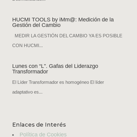
HUCMI TOOLS by iMm@: Medición de la
Gestión del Cambio
MEDIR LA GESTIÓN DEL CAMBIO YA ES POSIBLE
CON HUCMI...
Lunes con “L”. Gafas del Liderazgo
Transformador
El Líder Transformador es homogéneo El líder
adaptativo es...
Enlaces de Interés
Política de Cookies