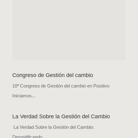
Congreso de Gestión del cambio
10º Congreso de Gestión del cambio en Positivo
Iniciamos...
La Verdad Sobre la Gestión del Cambio
La Verdad Sobre la Gestión del Cambio:
Desmitificando...