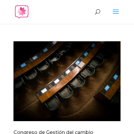
Congreso de Gestión del cambio