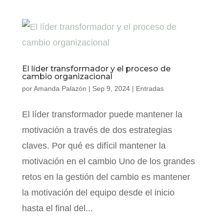
El líder transformador y el proceso de
cambio organizacional
por
Amanda Palazón
|
Sep 9, 2024
|
Entradas
El líder transformador puede mantener la
motivación a través de dos estrategias
claves. Por qué es difícil mantener la
motivación en el cambio Uno de los grandes
retos en la gestión del cambio es mantener
la motivación del equipo desde el inicio
hasta el final del...