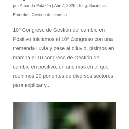
por
Amanda Palazón
|
Abr 7, 2025
|
Blog
,
Business
,
Entradas
,
Gestion del cambio
10º Congreso de Gestión del cambio en
Positivo Iniciamos el 10º Congreso con una
tremenda lluvia y pese al diluvio, pisimos en
marcha el 10 congreso de Gestión del
cambio en positivo, un año más en el que
reunimos 20 ponentes de diversos sectores
para explicar y...