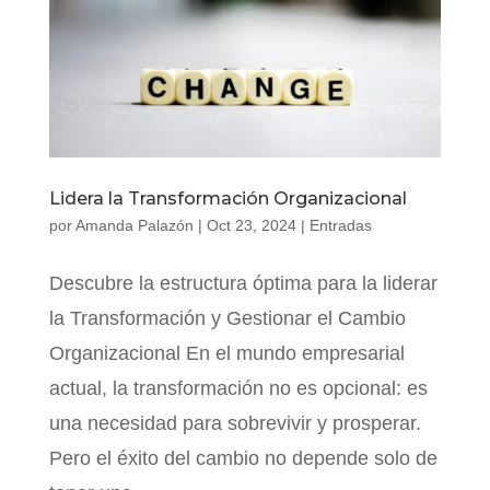
Lidera la Transformación Organizacional
por
Amanda Palazón
|
Oct 23, 2024
|
Entradas
Descubre la estructura óptima para la liderar
la Transformación y Gestionar el Cambio
Organizacional En el mundo empresarial
actual, la transformación no es opcional: es
una necesidad para sobrevivir y prosperar.
Pero el éxito del cambio no depende solo de