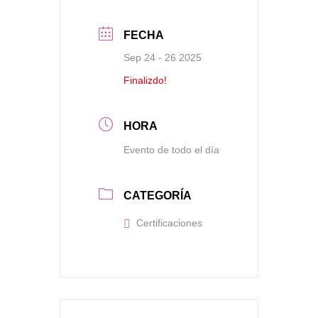
FECHA
Sep 24 - 26 2025
Finalizdo!
HORA
Evento de todo el día
CATEGORÍA
Certificaciones