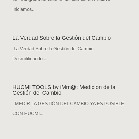
Iniciamos...
La Verdad Sobre la Gestión del Cambio
La Verdad Sobre la Gestión del Cambio:
Desmitificando...
HUCMI TOOLS by iMm@: Medición de la
Gestión del Cambio
MEDIR LA GESTIÓN DEL CAMBIO YA ES POSIBLE
CON HUCMI...