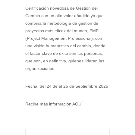
Certificación novedosa de Gestión del
Cambio con un alto valor añadido ya que
combina la metodología de gestión de
proyectos más eficaz del mundo, PMP
(Project Management Professional), con
una visión humanística del cambio, donde
el factor clave de éxito son las personas,
que son, en definitiva, quienes lideran las
organizaciones.
Fecha: del 24 de al 26 de Septiembre 2025
Recibe más información AQUÍ