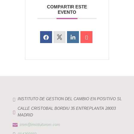
COMPARTIR ESTE
EVENTO

INSTITUTO DE GESTION DEL CAMBIO EN POSITIVO SL
CALLE CRISTOBAL BORDIU 35 ENTREPLANTA 28003

MADRID

imm@institutomm.com