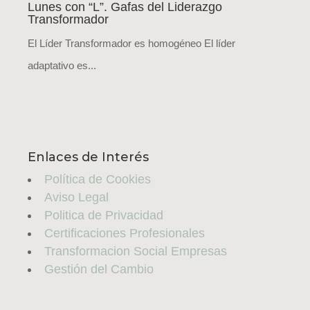
Lunes con “L”. Gafas del Liderazgo
Transformador
El Líder Transformador es homogéneo El líder
adaptativo es...
Enlaces de Interés
Política de Cookies
Aviso Legal
Politica de Privacidad
Certificaciones Profesionales
Transformacion Social Empresas
Gestión del Cambio