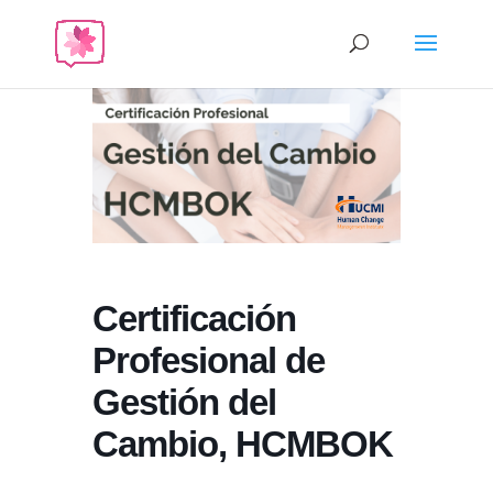
Certificación
Profesional de
Gestión del
Cambio, HCMBOK