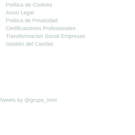
Política de Cookies
Aviso Legal
Politica de Privacidad
Certificaciones Profesionales
Transformacion Social Empresas
Gestión del Cambio
Tweets by @grupo_imm