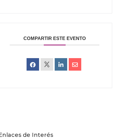
COMPARTIR ESTE EVENTO
Enlaces de Interés