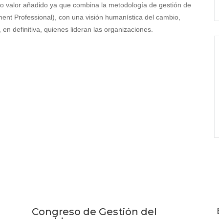
to valor añadido ya que combina la metodología de gestión de
nt Professional), con una visión humanística del cambio,
 en definitiva, quienes lideran las organizaciones.
Congreso de Gestión del