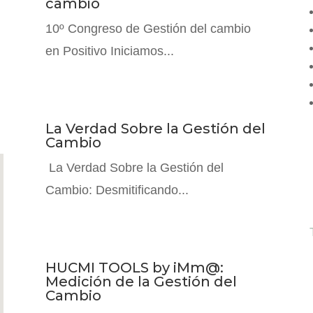
cambio
10º Congreso de Gestión del cambio
en Positivo Iniciamos...
La Verdad Sobre la Gestión del
Cambio
La Verdad Sobre la Gestión del
Cambio: Desmitificando...
HUCMI TOOLS by iMm@:
Medición de la Gestión del
Cambio