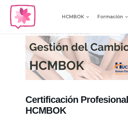
HCMBOK
Formación
Certificación Profesiona
HCMBOK