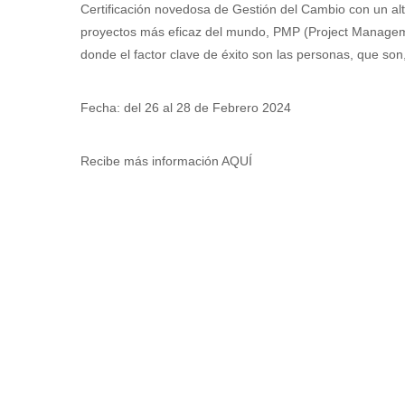
Certificación novedosa de Gestión del Cambio con un al
proyectos más eficaz del mundo, PMP (Project Manageme
donde el factor clave de éxito son las personas, que son,
Fecha: del 26 al 28 de Febrero 2024
Recibe más información AQUÍ