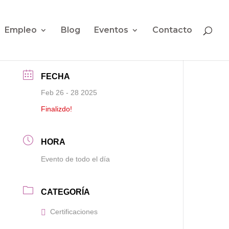
Empleo
Blog
Eventos
Contacto
FECHA
Feb 26 - 28 2025
Finalizdo!
HORA
Evento de todo el día
CATEGORÍA
Certificaciones