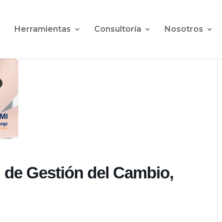
Herramientas
Consultoría
Nosotros
l de Gestión del Cambio,