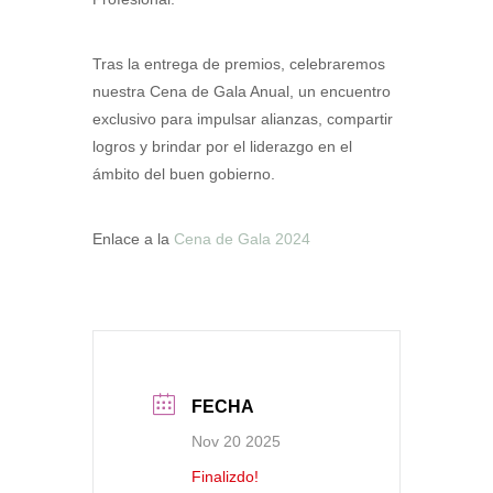
Tras la entrega de premios, celebraremos
nuestra Cena de Gala Anual, un encuentro
exclusivo para impulsar alianzas, compartir
logros y brindar por el liderazgo en el
ámbito del buen gobierno.
Enlace a la
Cena de Gala 2024
FECHA
Nov 20 2025
Finalizdo!