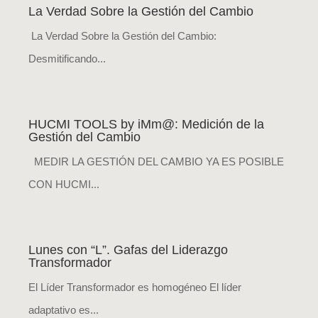
La Verdad Sobre la Gestión del Cambio
La Verdad Sobre la Gestión del Cambio:
Desmitificando...
HUCMI TOOLS by iMm@: Medición de la
Gestión del Cambio
MEDIR LA GESTIÓN DEL CAMBIO YA ES POSIBLE
CON HUCMI...
Lunes con “L”. Gafas del Liderazgo
Transformador
El Líder Transformador es homogéneo El líder
adaptativo es...