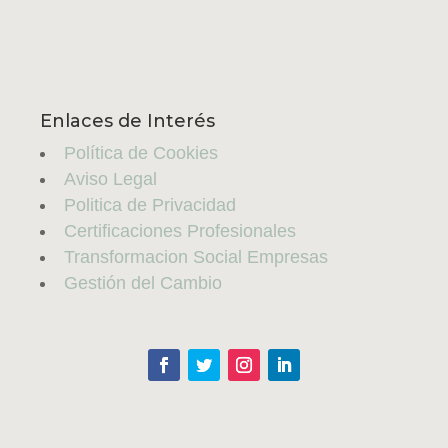
Enlaces de Interés
Política de Cookies
Aviso Legal
Politica de Privacidad
Certificaciones Profesionales
Transformacion Social Empresas
Gestión del Cambio