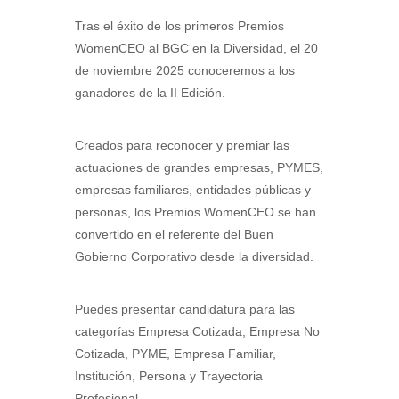
Tras el éxito de los primeros Premios
WomenCEO al BGC en la Diversidad, el 20
de noviembre 2025 conoceremos a los
ganadores de la II Edición.
Creados para reconocer y premiar las
actuaciones de grandes empresas, PYMES,
empresas familiares, entidades públicas y
personas, los Premios WomenCEO se han
convertido en el referente del Buen
Gobierno Corporativo desde la diversidad.
Puedes presentar candidatura para las
categorías Empresa Cotizada, Empresa No
Cotizada, PYME, Empresa Familiar,
Institución, Persona y Trayectoria
Profesional.