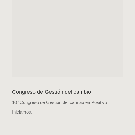
Congreso de Gestión del cambio
10º Congreso de Gestión del cambio en Positivo
Iniciamos...