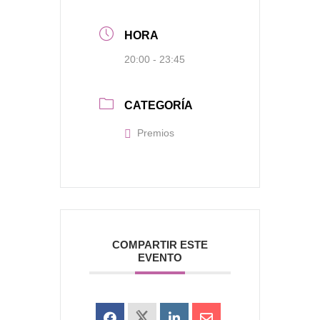
HORA
20:00 - 23:45
CATEGORÍA
Premios
COMPARTIR ESTE
EVENTO