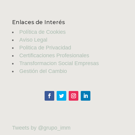
Enlaces de Interés
Política de Cookies
Aviso Legal
Politica de Privacidad
Certificaciones Profesionales
Transformacion Social Empresas
Gestión del Cambio
Tweets by @grupo_imm