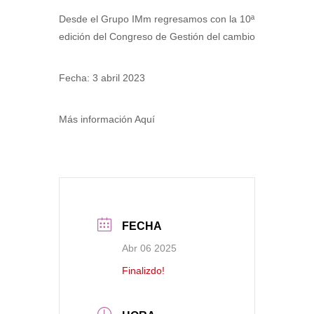
Desde el Grupo IMm regresamos con la 10ª
edición del Congreso de Gestión del cambio
Fecha: 3 abril 2023
Más información Aquí
FECHA
Abr 06 2025
Finalizdo!