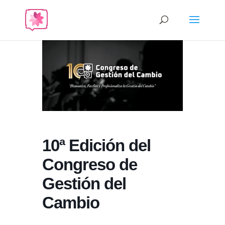
10ª Edición del
Congreso de
Gestión del
Cambio