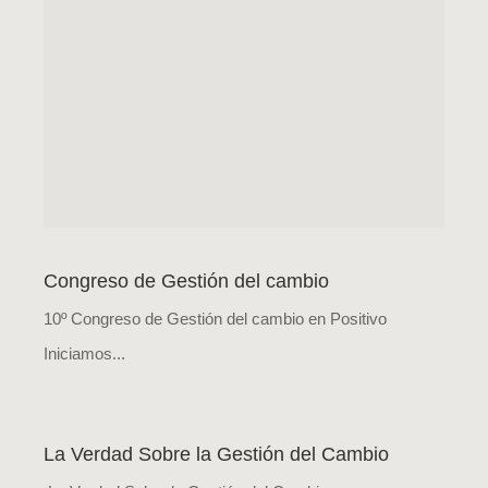
Congreso de Gestión del cambio
10º Congreso de Gestión del cambio en Positivo
Iniciamos...
La Verdad Sobre la Gestión del Cambio