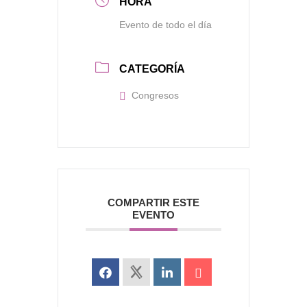
HORA
Evento de todo el día
CATEGORÍA
Congresos
COMPARTIR ESTE
EVENTO